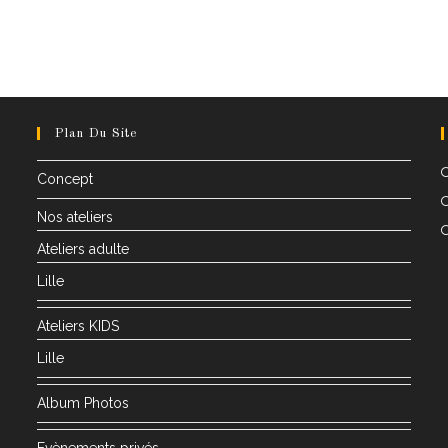
Plan Du Site
Concept
Nos ateliers
Ateliers adulte
Lille
Ateliers KIDS
Lille
Album Photos
Evènements privés