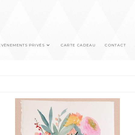
EVÈNEMENTS PRIVÉS
CARTE CADEAU
CONTACT