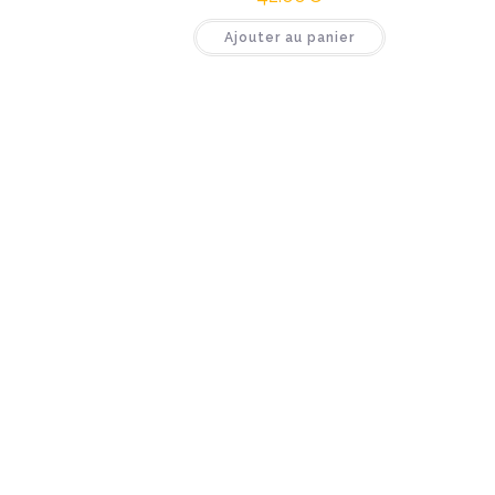
Ajouter au panier