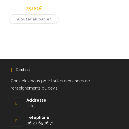
25.00
€
Ajouter au panier
Contact
Contactez nous pour toutes demandes de
renseignements ou devis
Addresse
Lille
Téléphone
06 27 65 76 74