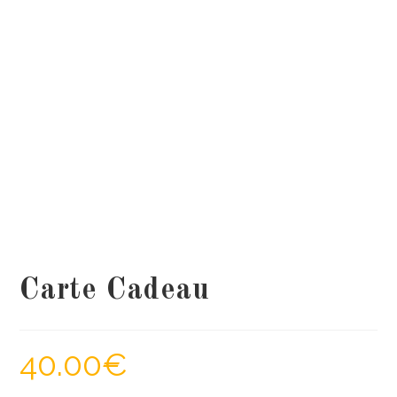
Carte Cadeau
40.00
€