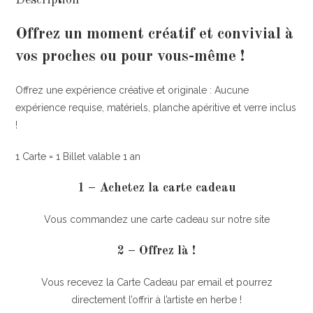
Offrez un moment créatif et convivial à
vos proches ou pour vous-même !
Offrez une expérience créative et originale : Aucune
expérience requise, matériels, planche apéritive et verre inclus
!
1 Carte = 1 Billet valable 1 an
1 – Achetez la carte cadeau
Vous commandez une carte cadeau sur notre site
2 – Offrez là !
Vous recevez la Carte Cadeau par email et pourrez
directement l’offrir à l’artiste en herbe !